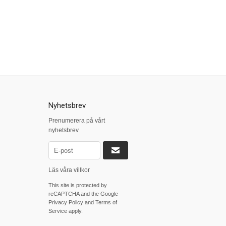
Nyhetsbrev
Prenumerera på vårt
nyhetsbrev
Läs våra villkor
This site is protected by
reCAPTCHA and the Google
Privacy Policy
and
Terms of
Service
apply.