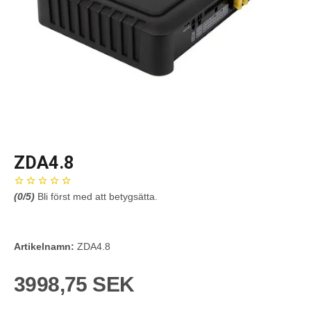
ZDA4.8
(
0
/5)
Bli först med att betygsätta.
Artikelnamn:
ZDA4.8
3998,75 SEK