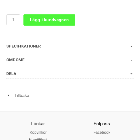
Lägg i kundvagnen
SPECIFIKATIONER
OMDÖME
DELA
Tillbaka
Länkar
Följ oss
Köpvillkor
Facebook