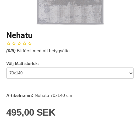
Nehatu
(
0
/5)
Bli först med att betygsätta.
Välj Matt storlek:
Artikelnamn:
Nehatu 70x140 cm
495,00 SEK