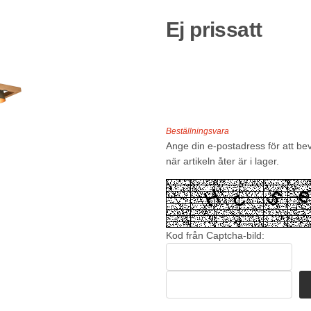
Ej prissatt
Beställningsvara
Ange din e-postadress för att be
när artikeln åter är i lager.
Kod från Captcha-bild: