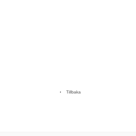
Tillbaka