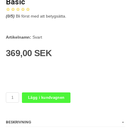
Basic
(
0
/5)
Bli först med att betygsätta.
Artikelnamn:
Svart
369,00 SEK
Lägg i kundvagnen
BESKRIVNING